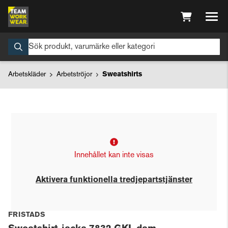
Arbetskläder
Arbetströjor
Sweatshirts
Innehållet kan inte visas
Aktivera funktionella tredjepartstjänster
FRISTADS