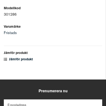
Modellkod
301286
Varumärke
Fristads
Jämför produkt
Jämför produkt
Prenumerera nu
E-postadress