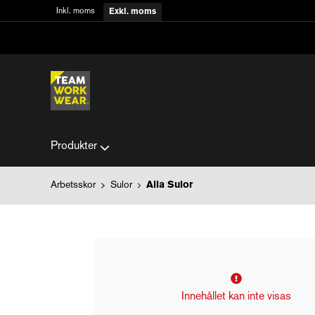
Inkl. moms
Exkl. moms
Produkter
Arbetsskor
Sulor
Alla Sulor
Innehållet kan inte visas