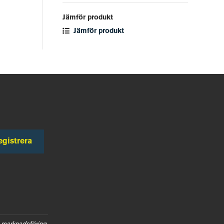
Jämför produkt
Jämför produkt
egistrera