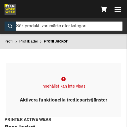
Profil
Profilkläder
Profil Jackor
Innehållet kan inte visas
Aktivera funktionella tredjepartstjänster
PRINTER ACTIVE WEAR