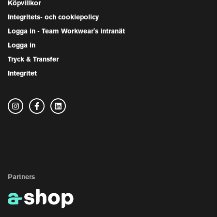
Köpvillkor
Integritets- och cookiepolicy
Logga in - Team Workwear's intranät
Logga in
Tryck & Transfer
Integritet
Partners