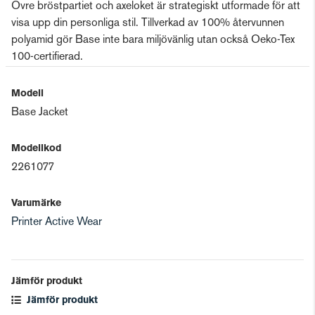
Övre bröstpartiet och axeloket är strategiskt utformade för att
visa upp din personliga stil. Tillverkad av 100% återvunnen
polyamid gör Base inte bara miljövänlig utan också Oeko-Tex
100-certifierad.
Modell
Base Jacket
Modellkod
2261077
Varumärke
Printer Active Wear
Jämför produkt
Jämför produkt