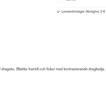
Leverantörslager
(Vanligtvis 2-6
dragsko. Blixtlås framtill och fickor med kontrasterande dragkedja.