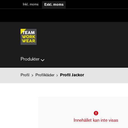
Inkl. moms
Exkl. moms
Produkter
Profil
Profilkläder
Profil Jackor
Innehållet kan inte visas