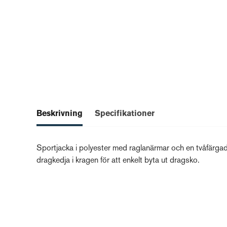
Beskrivning
Specifikationer
Sportjacka i polyester med raglanärmar och en tvåfärgad 
dragkedja i kragen för att enkelt byta ut dragsko.