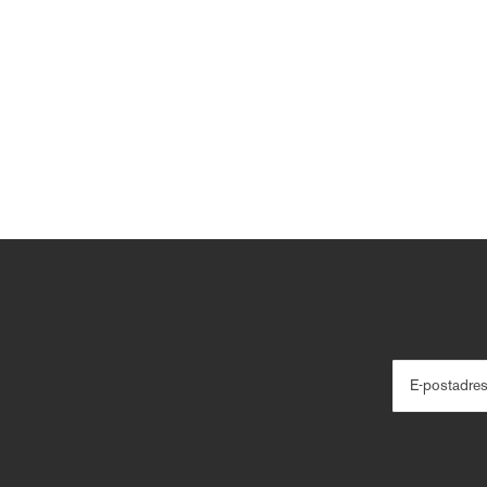
E-postadre