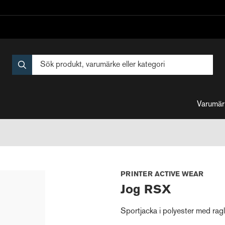
Varumär
PRINTER ACTIVE WEAR
Jog RSX
Sportjacka i polyester med rag