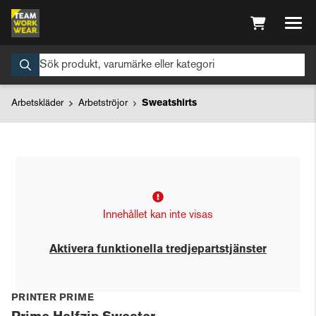
Arbetskläder
Arbetströjor
Sweatshirts
Innehållet kan inte visas
Aktivera funktionella tredjepartstjänster
PRINTER PRIME