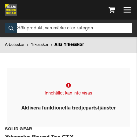
Arbetsskor
Yrkesskor
Alla Yrkesskor
Innehållet kan inte visas
Aktivera funktionella tredjepartstjänster
SOLID GEAR