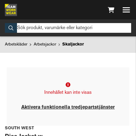
Arbetskläder
Arbetsjackor
Skaljackor
Innehållet kan inte visas
Aktivera funktionella tredjepartstjänster
SOUTH WEST