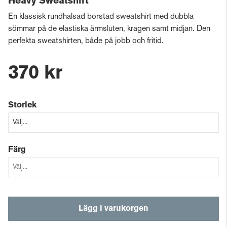
Heavy Sweatshirt
En klassisk rundhalsad borstad sweatshirt med dubbla
sömmar på de elastiska ärmsluten, kragen samt midjan. Den
perfekta sweatshirten, både på jobb och fritid.
370 kr
Storlek
Färg
Lägg i varukorgen