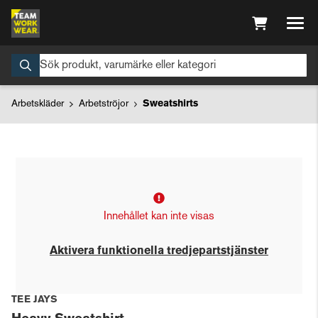
Arbetskläder
Arbetströjor
Sweatshirts
Innehållet kan inte visas
Aktivera funktionella tredjepartstjänster
TEE JAYS