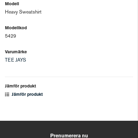
Modell
Heavy Sweatshirt
Modellkod
5429
Varumärke
TEE JAYS
Jämför produkt
Jämför produkt
Prenumerera nu