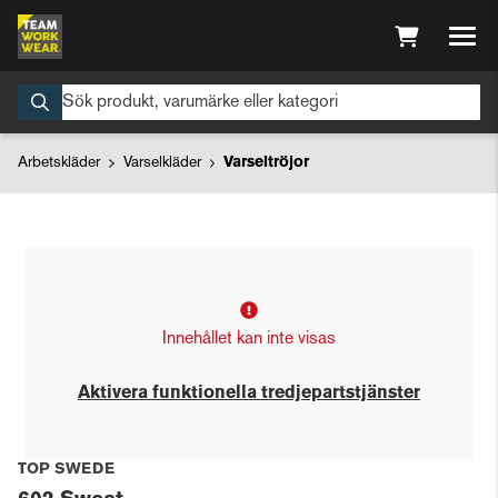
Arbetskläder
Varselkläder
Varseltröjor
Innehållet kan inte visas
Aktivera funktionella tredjepartstjänster
TOP SWEDE