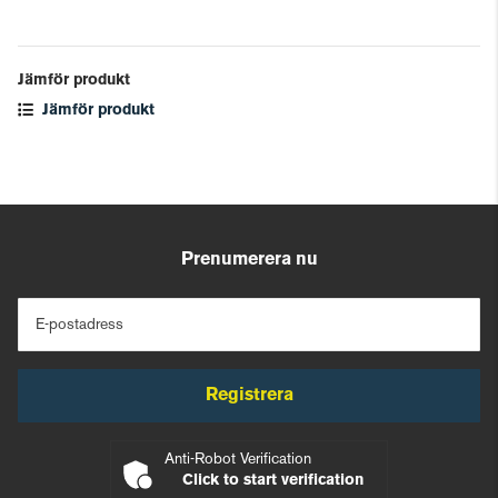
Jämför produkt
Jämför produkt
Prenumerera nu
E-postadress
Registrera
Anti-Robot Verification
Click to start verification