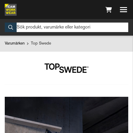
Varumärken
Top Swede