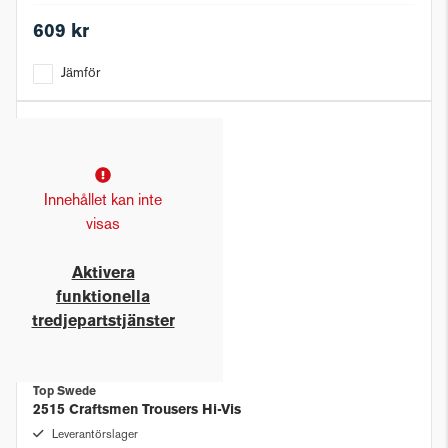
609 kr
Jämför
Innehållet kan inte
visas
Aktivera
funktionella
tredjepartstjänster
Top Swede
2515 Craftsmen Trousers Hi-Vis
Leverantörslager