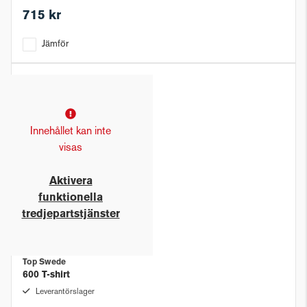
715 kr
Jämför
Innehållet kan inte
visas
Aktivera
funktionella
tredjepartstjänster
Top Swede
600 T-shirt
Leverantörslager