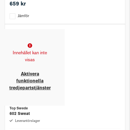
659 kr
Jämför
Innehållet kan inte
visas
Aktivera
funktionella
tredjepartstjänster
Top Swede
602 Sweat
Leverantörslager