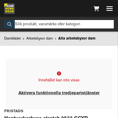
Damkläder
Arbetsbyxor dam
Alla arbetsbyxor dam
Innehållet kan inte visas
Aktivera funktionella tredjepartstjänster
FRISTADS