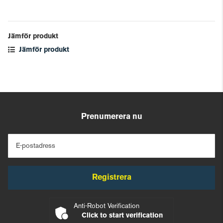
Jämför produkt
Jämför produkt
Prenumerera nu
E-postadress
Registrera
Anti-Robot Verification
Click to start verification