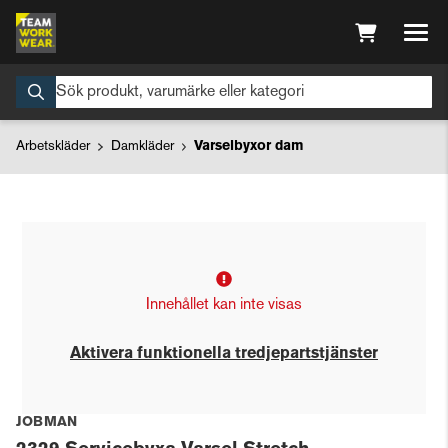
Arbetskläder
Damkläder
Varselbyxor dam
Innehållet kan inte visas
Aktivera funktionella tredjepartstjänster
JOBMAN