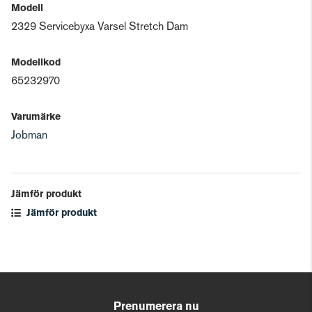
Modell
2329 Servicebyxa Varsel Stretch Dam
Modellkod
65232970
Varumärke
Jobman
Jämför produkt
Jämför produkt
Prenumerera nu