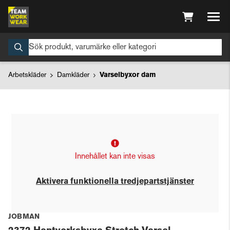
Arbetskläder
Damkläder
Varselbyxor dam
Innehållet kan inte visas
Aktivera funktionella tredjepartstjänster
JOBMAN