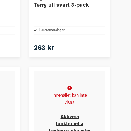
Terry ull svart 3-pack
Leverantörslager
263 kr
Innehållet kan inte
visas
Aktivera
funktionella